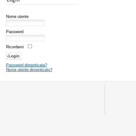
Nome utente
Password
Ricordami
Password dimenticata?
Nome utente dimenticato?