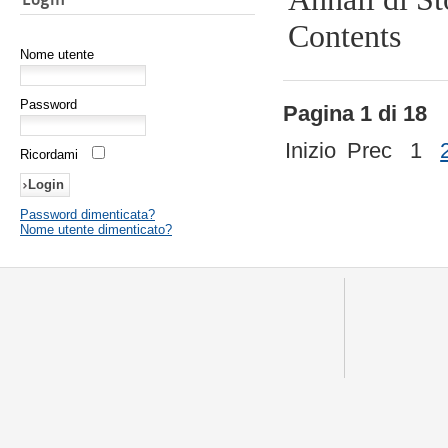
Contents
Nome utente
Password
Pagina 1 di 18
Inizio
Prec
1
Ricordami
Password dimenticata?
Nome utente dimenticato?