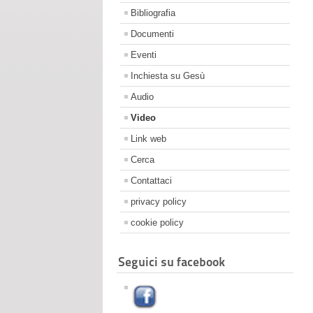
Bibliografia
Documenti
Eventi
Inchiesta su Gesù
Audio
Video
Link web
Cerca
Contattaci
privacy policy
cookie policy
Seguici su facebook