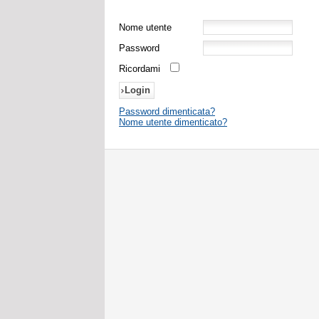
Nome utente
Password
Ricordami
Password dimenticata?
Nome utente dimenticato?