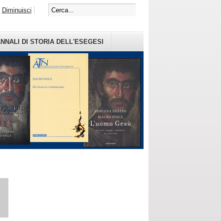
Diminuisci
NNALI DI STORIA DELL'ESEGESI