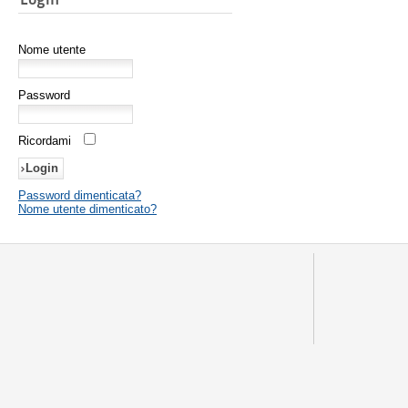
Nome utente
Password
Ricordami
Password dimenticata?
Nome utente dimenticato?