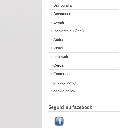
Bibliografia
Documenti
Eventi
Inchiesta su Gesù
Audio
Video
Link web
Cerca
Contattaci
privacy policy
cookie policy
Seguici su facebook