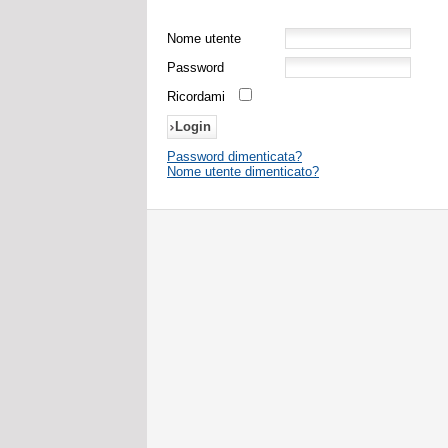
Nome utente
Password
Ricordami
Password dimenticata?
Nome utente dimenticato?