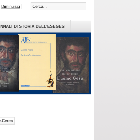
Diminuisci
NNALI DI STORIA DELL'ESEGESI
Cerca