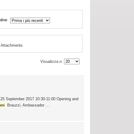
dine
Attachments
Visualizza n.
25 September 2017 10:30-11:00 Opening and
nni
Brauzzi, Ambassador ...