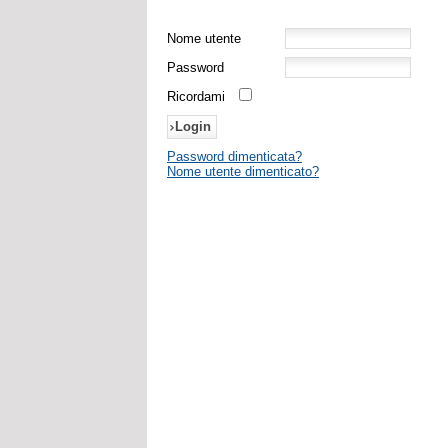
Nome utente
Password
Ricordami
Password dimenticata?
Nome utente dimenticato?