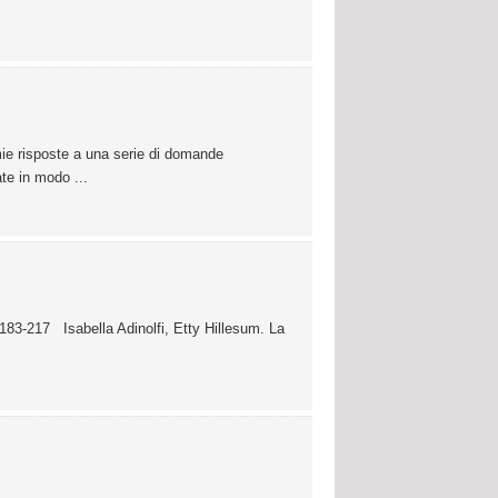
ie risposte a una serie di domande
te in modo ...
183-217 Isabella Adinolfi, Etty Hillesum. La