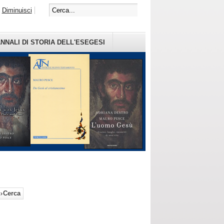
Diminuisci
NNALI DI STORIA DELL'ESEGESI
Cerca