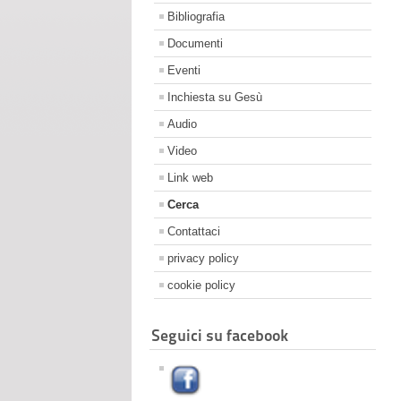
Bibliografia
Documenti
Eventi
Inchiesta su Gesù
Audio
Video
Link web
Cerca
Contattaci
privacy policy
cookie policy
Seguici su facebook