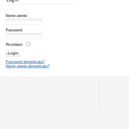
Nome utente
Password
Ricordami
Password dimenticata?
Nome utente dimenticato?