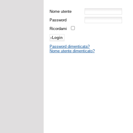
Nome utente
Password
Ricordami
Password dimenticata?
Nome utente dimenticato?