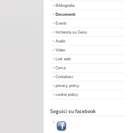
Bibliografia
Documenti
Eventi
Inchiesta su Gesù
Audio
Video
Link web
Cerca
Contattaci
privacy policy
cookie policy
Seguici su facebook