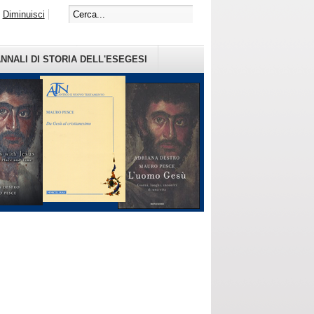
Diminuisci
NNALI DI STORIA DELL'ESEGESI