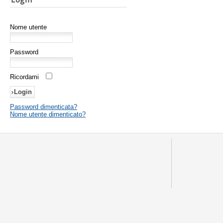
Nome utente
Password
Ricordami
Password dimenticata?
Nome utente dimenticato?