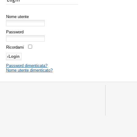
Nome utente
Password
Ricordami
Password dimenticata?
Nome utente dimenticato?