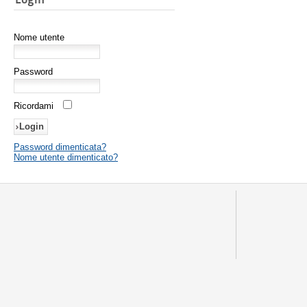
Nome utente
Password
Ricordami
Password dimenticata?
Nome utente dimenticato?