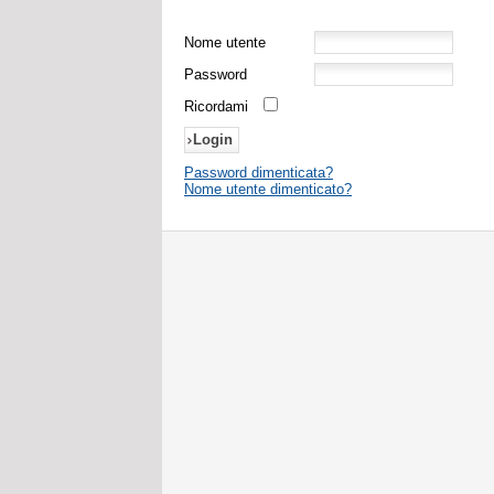
Nome utente
Password
Ricordami
Password dimenticata?
Nome utente dimenticato?