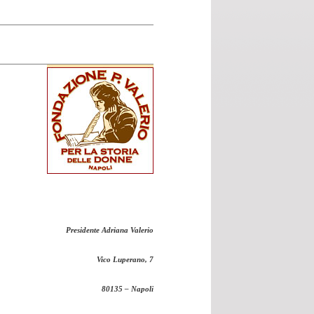
Presidente Adriana Valerio
Vico Luperano, 7
80135 – Napoli