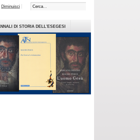
Diminuisci
NNALI DI STORIA DELL'ESEGESI