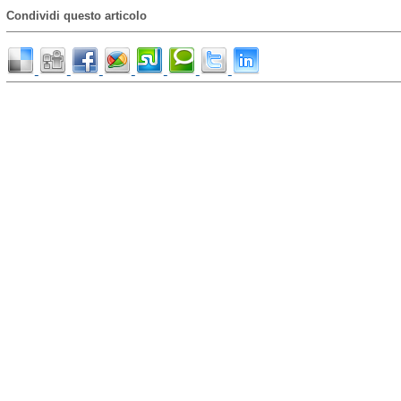
Condividi questo articolo