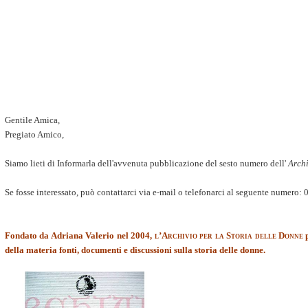
Gentile Amica,
Pregiato Amico,
Siamo lieti di Informarla dell'avvenuta pubblicazione del sesto numero dell'
Archi
Se fosse interessato, può contattarci via e-mail o telefonarci al seguente numero:
Fondato da Adriana Valerio nel 2004,
l’Archivio per la Storia delle Donne
p
della materia fonti, documenti e discussioni sulla storia delle donne.