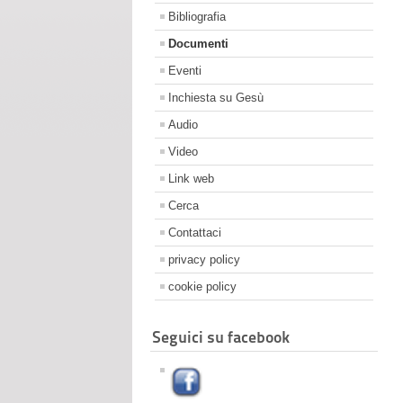
Bibliografia
Documenti
Eventi
Inchiesta su Gesù
Audio
Video
Link web
Cerca
Contattaci
privacy policy
cookie policy
Seguici su facebook