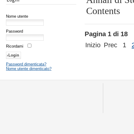
Contents
Nome utente
Password
Pagina 1 di 18
Inizio
Prec
1
Ricordami
Password dimenticata?
Nome utente dimenticato?