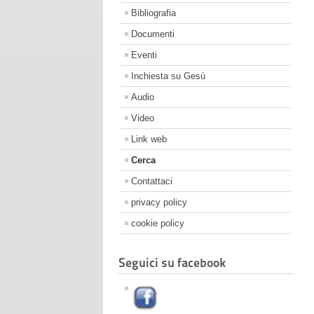
Bibliografia
Documenti
Eventi
Inchiesta su Gesù
Audio
Video
Link web
Cerca
Contattaci
privacy policy
cookie policy
Seguici su facebook