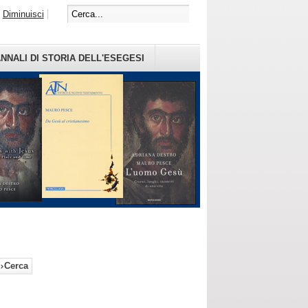
Diminuisci
NNALI DI STORIA DELL'ESEGESI
Cerca