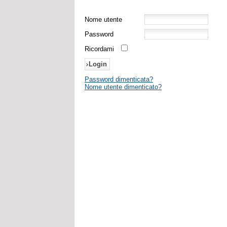
Nome utente
Password
Ricordami
Password dimenticata?
Nome utente dimenticato?